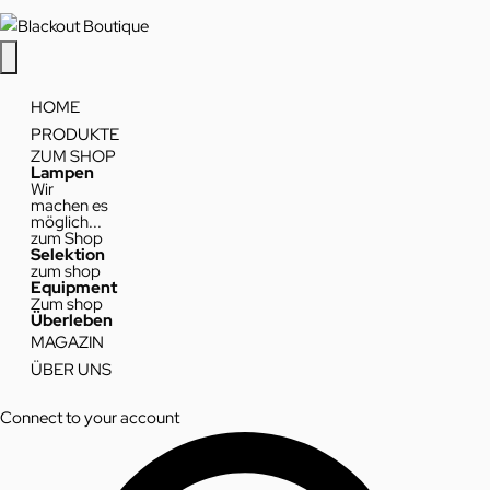
HOME
PRODUKTE
ZUM SHOP
Lampen
Wir
machen es
möglich...
zum Shop
Selektion
zum shop
Equipment
Zum shop
Überleben
MAGAZIN
ÜBER UNS
Connect to your account