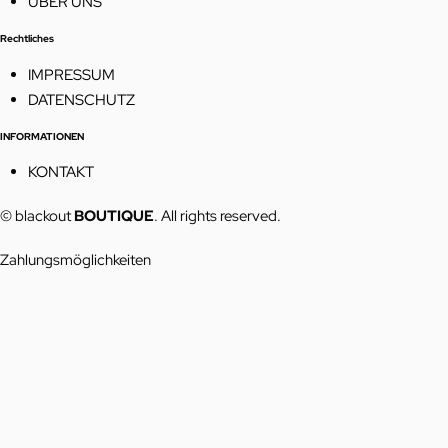
ÜBER UNS
Rechtliches
IMPRESSUM
DATENSCHUTZ
INFORMATIONEN
KONTAKT
© blackout
BOUTIQUE
. All rights reserved.
Zahlungsmöglichkeiten