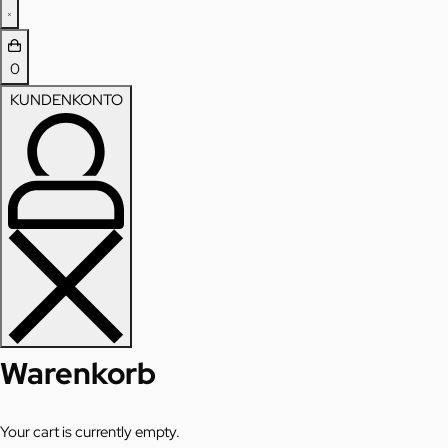
0
KUNDENKONTO
Warenkorb
Your cart is currently empty.