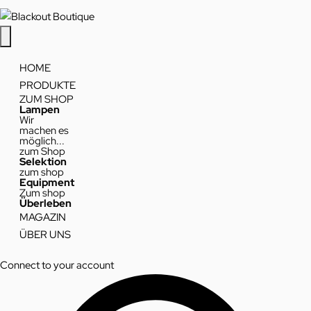
HOME
PRODUKTE
ZUM SHOP
Lampen
Wir
machen es
möglich...
zum Shop
Selektion
zum shop
Equipment
Zum shop
Überleben
MAGAZIN
ÜBER UNS
Connect to your account