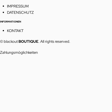
IMPRESSUM
DATENSCHUTZ
INFORMATIONEN
KONTAKT
© blackout
BOUTIQUE
. All rights reserved.
Zahlungsmöglichkeiten