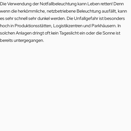
Die Verwendung der Notfallbeleuchtung kann Leben retten! Denn
wenn die herkömmliche, netzbetriebene Beleuchtung ausfällt, kann
es sehr schnell sehr dunkel werden. Die Unfallgefahr ist besonders
hoch in Produktionsstätten, Logistikzentren und Parkhäusern. In
solchen Anlagen dringt oft kein Tageslicht ein oder die Sonne ist
bereits untergegangen.