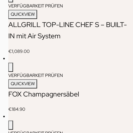
VERFÜGBARKEIT PRÜFEN
QUICKVIEW
ALLGRILL TOP-LINE CHEF S – BUILT-
IN mit Air System
€
1,089.00
VERFÜGBARKEIT PRÜFEN
QUICKVIEW
FOX Champagnersäbel
€
184.90