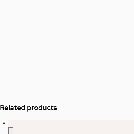
Related products