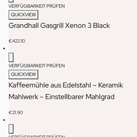
VERFÜGBARKEIT PRÜFEN
QUICKVIEW
Grandhall Gasgrill Xenon 3 Black
€
422.10
VERFÜGBARKEIT PRÜFEN
QUICKVIEW
Kaffeemühle aus Edelstahl – Keramik
Mahlwerk – Einstellbarer Mahlgrad
€
21.90