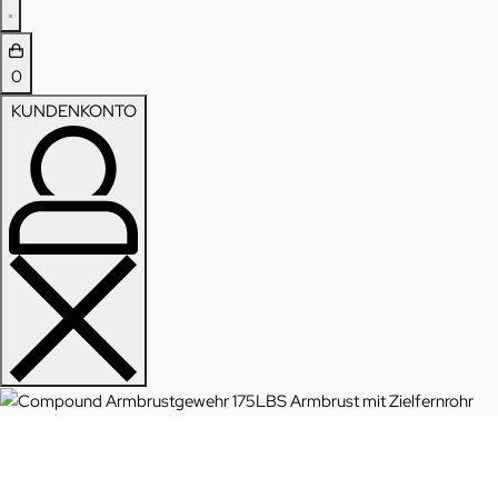
0
KUNDENKONTO