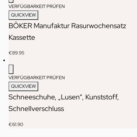
VERFÜGBARKEIT PRÜFEN
QUICKVIEW
BÖKER Manufaktur Rasurwochensatz
Kassette
€
89.95
VERFÜGBARKEIT PRÜFEN
QUICKVIEW
Schneeschuhe, „Lusen“, Kunststoff,
Schnellverschluss
€
61.90