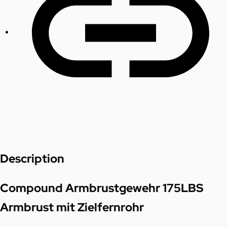
Description
Compound Armbrustgewehr 175LBS
Armbrust mit Zielfernrohr