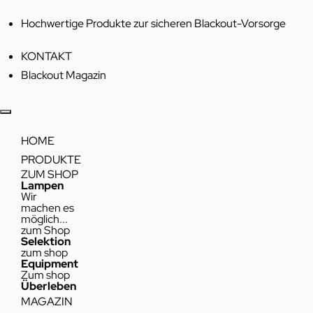
Hochwertige Produkte zur sicheren Blackout-Vorsorge
KONTAKT
Blackout Magazin
HOME
PRODUKTE
ZUM SHOP
Lampen
Wir
machen es
möglich...
zum Shop
Selektion
zum shop
Equipment
Zum shop
Überleben
MAGAZIN