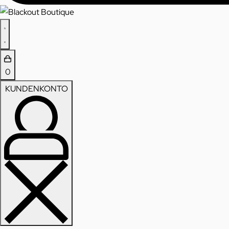
0
KUNDENKONTO