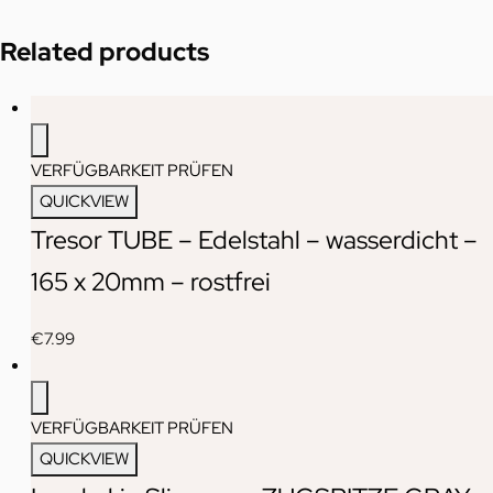
Related products
VERFÜGBARKEIT PRÜFEN
QUICKVIEW
Tresor TUBE – Edelstahl – wasserdicht –
165 x 20mm – rostfrei
€
7.99
VERFÜGBARKEIT PRÜFEN
QUICKVIEW