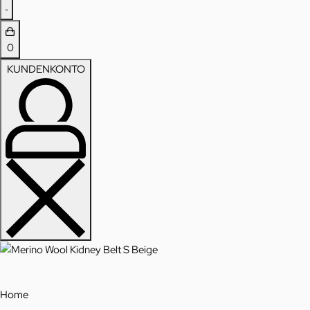
0
KUNDENKONTO
Home