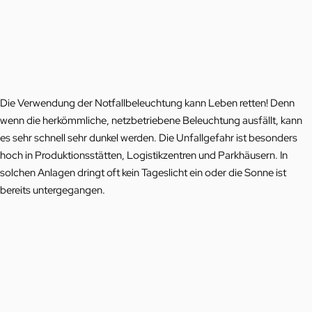
Die Verwendung der Notfallbeleuchtung kann Leben retten! Denn
wenn die herkömmliche, netzbetriebene Beleuchtung ausfällt, kann
es sehr schnell sehr dunkel werden. Die Unfallgefahr ist besonders
hoch in Produktionsstätten, Logistikzentren und Parkhäusern. In
solchen Anlagen dringt oft kein Tageslicht ein oder die Sonne ist
bereits untergegangen.