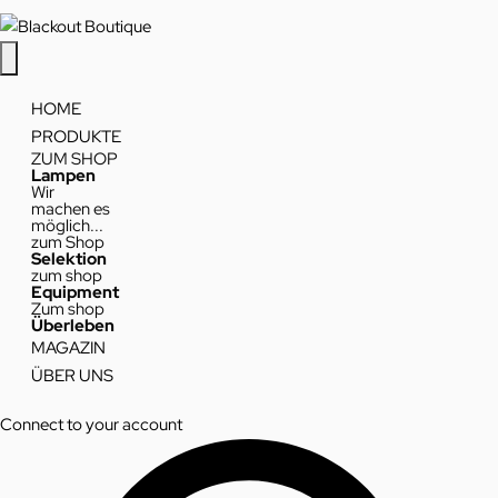
HOME
PRODUKTE
ZUM SHOP
Lampen
Wir
machen es
möglich...
zum Shop
Selektion
zum shop
Equipment
Zum shop
Überleben
MAGAZIN
ÜBER UNS
Connect to your account