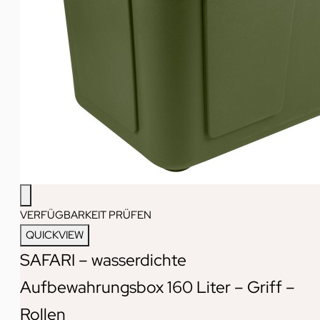
VERFÜGBARKEIT PRÜFEN
QUICKVIEW
SAFARI – wasserdichte
Aufbewahrungsbox 160 Liter – Griff –
Rollen