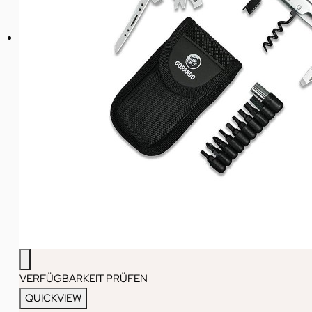
VERFÜGBARKEIT PRÜFEN
QUICKVIEW