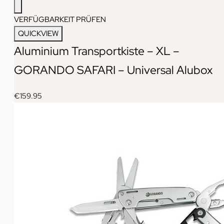
VERFÜGBARKEIT PRÜFEN
QUICKVIEW
Aluminium Transportkiste – XL –
GORANDO SAFARI – Universal Alubox
€
159.95