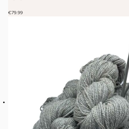
€
79.99