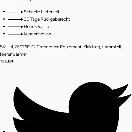
Schnelle Lieferzeit
30 Tage Rückgaberecht
Hohe Qualität
Kundenhotline
SKU:
4,26076E+12
Categories:
Equipment
,
Kleidung
,
Lammfell
,
Nierenwärmer
TEILEN