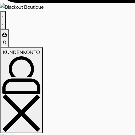
0
KUNDENKONTO