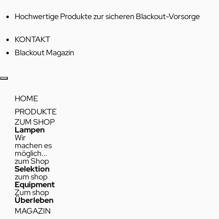
Hochwertige Produkte zur sicheren Blackout-Vorsorge
KONTAKT
Blackout Magazin
HOME
PRODUKTE
ZUM SHOP
Lampen
Wir
machen es
möglich...
zum Shop
Selektion
zum shop
Equipment
Zum shop
Überleben
MAGAZIN