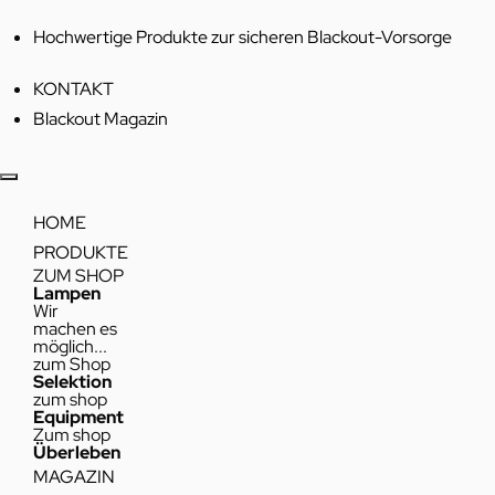
Hochwertige Produkte zur sicheren Blackout-Vorsorge
KONTAKT
Blackout Magazin
HOME
PRODUKTE
ZUM SHOP
Lampen
Wir
machen es
möglich...
zum Shop
Selektion
zum shop
Equipment
Zum shop
Überleben
MAGAZIN