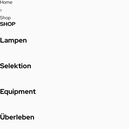
Home
›
Shop
SHOP
Lampen
Selektion
Equipment
Überleben