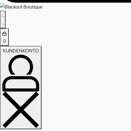
0
KUNDENKONTO