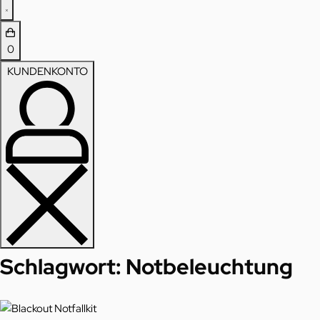
0
KUNDENKONTO
Schlagwort:
Notbeleuchtung