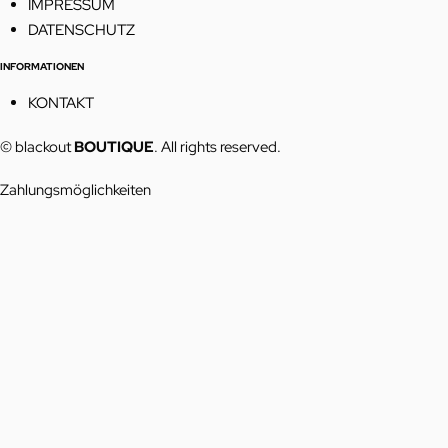
IMPRESSUM
DATENSCHUTZ
INFORMATIONEN
KONTAKT
© blackout
BOUTIQUE
. All rights reserved.
Zahlungsmöglichkeiten