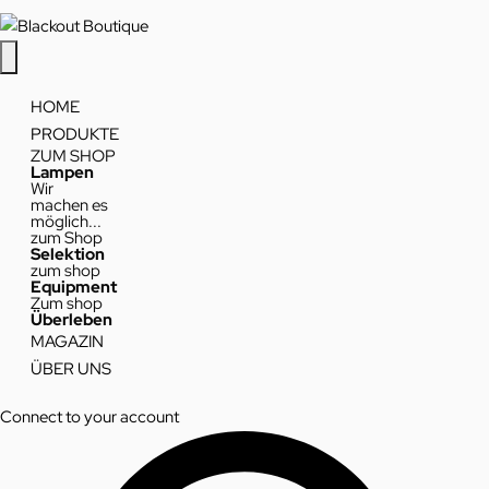
HOME
PRODUKTE
ZUM SHOP
Lampen
Wir
machen es
möglich...
zum Shop
Selektion
zum shop
Equipment
Zum shop
Überleben
MAGAZIN
ÜBER UNS
Connect to your account