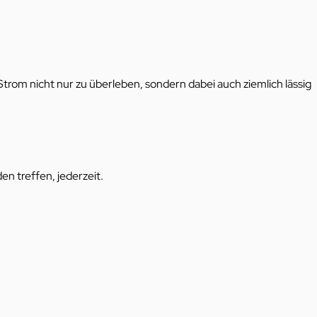
Strom nicht nur zu überleben, sondern dabei auch ziemlich lässig
n treffen, jederzeit.