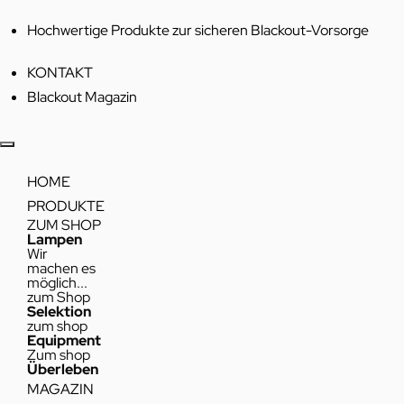
Hochwertige Produkte zur sicheren Blackout-Vorsorge
KONTAKT
Blackout Magazin
HOME
PRODUKTE
ZUM SHOP
Lampen
Wir
machen es
möglich...
zum Shop
Selektion
zum shop
Equipment
Zum shop
Überleben
MAGAZIN