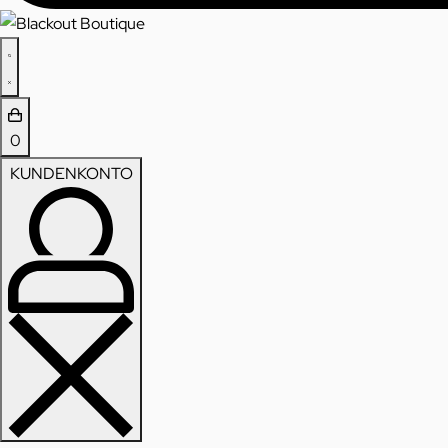
0
KUNDENKONTO