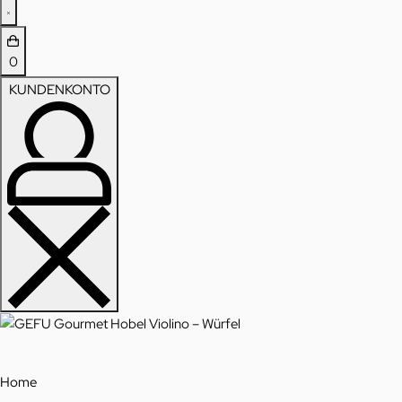
0
KUNDENKONTO
Home