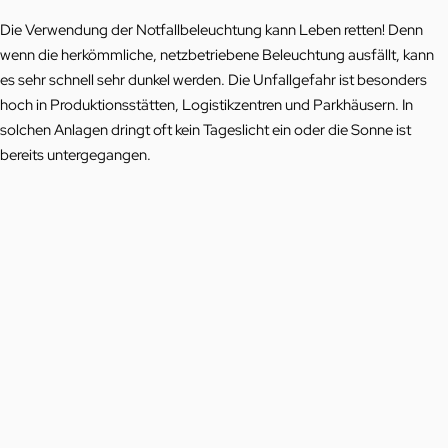
Die Verwendung der Notfallbeleuchtung kann Leben retten! Denn
wenn die herkömmliche, netzbetriebene Beleuchtung ausfällt, kann
es sehr schnell sehr dunkel werden. Die Unfallgefahr ist besonders
hoch in Produktionsstätten, Logistikzentren und Parkhäusern. In
solchen Anlagen dringt oft kein Tageslicht ein oder die Sonne ist
bereits untergegangen.