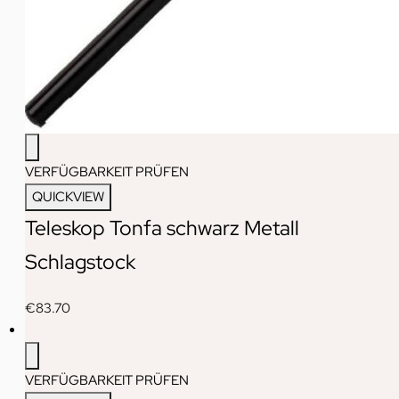
VERFÜGBARKEIT PRÜFEN
QUICKVIEW
Teleskop Tonfa schwarz Metall
Schlagstock
€
83.70
VERFÜGBARKEIT PRÜFEN