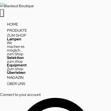
HOME
PRODUKTE
ZUM SHOP
Lampen
Wir
machen es
möglich...
zum Shop
Selektion
zum shop
Equipment
Zum shop
Überleben
MAGAZIN
ÜBER UNS
Connect to your account