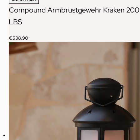
Compound Armbrustgewehr Kraken 200
LBS
€
538.90