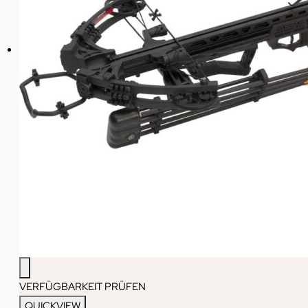
VERFÜGBARKEIT PRÜFEN
QUICKVIEW