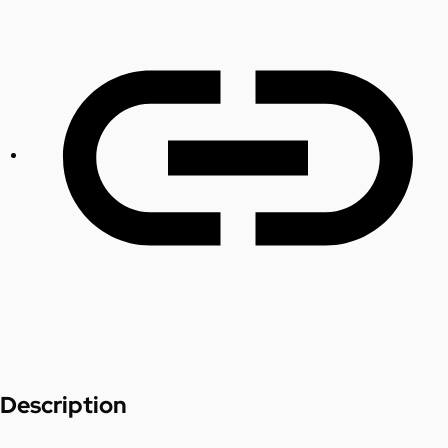
Description