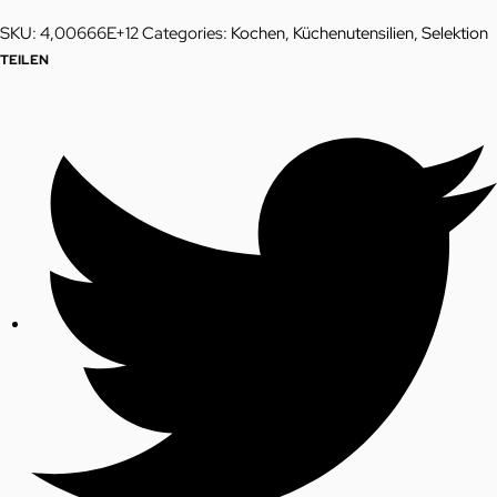
SKU:
4,00666E+12
Categories:
Kochen
,
Küchenutensilien
,
Selektion
TEILEN