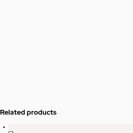
Related products