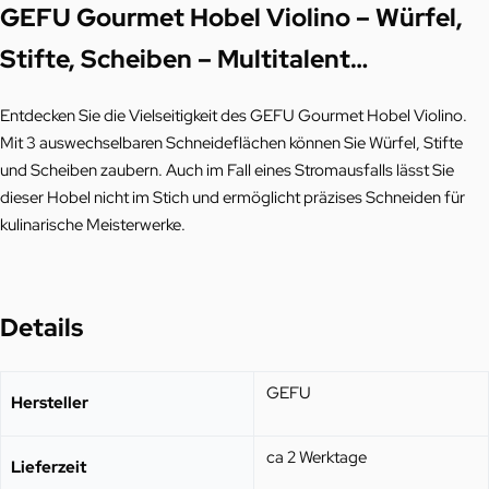
GEFU Gourmet Hobel Violino – Würfel,
Stifte, Scheiben – Multitalent…
Entdecken Sie die Vielseitigkeit des GEFU Gourmet Hobel Violino.
Mit 3 auswechselbaren Schneideflächen können Sie Würfel, Stifte
und Scheiben zaubern. Auch im Fall eines Stromausfalls lässt Sie
dieser Hobel nicht im Stich und ermöglicht präzises Schneiden für
kulinarische Meisterwerke.
Details
GEFU
Hersteller
ca 2 Werktage
Lieferzeit