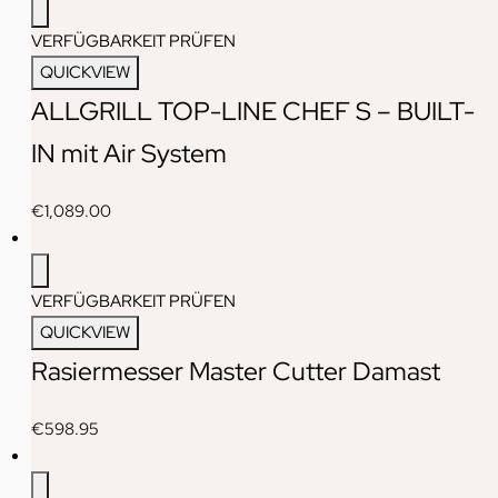
VERFÜGBARKEIT PRÜFEN
QUICKVIEW
ALLGRILL TOP-LINE CHEF S – BUILT-
IN mit Air System
€
1,089.00
VERFÜGBARKEIT PRÜFEN
QUICKVIEW
Rasiermesser Master Cutter Damast
€
598.95