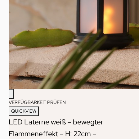
VERFÜGBARKEIT PRÜFEN
QUICKVIEW
LED Laterne weiß – bewegter
Flammeneffekt – H: 22cm –